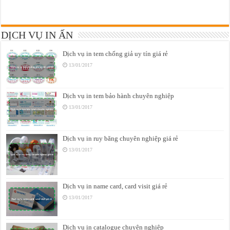
DỊCH VỤ IN ẤN
Dịch vụ in tem chống giả uy tín giá rẻ
13/01/2017
Dịch vụ in tem bảo hành chuyên nghiệp
13/01/2017
Dịch vụ in ruy băng chuyên nghiệp giá rẻ
13/01/2017
Dịch vụ in name card, card visit giá rẻ
13/01/2017
Dịch vụ in catalogue chuyên nghiệp