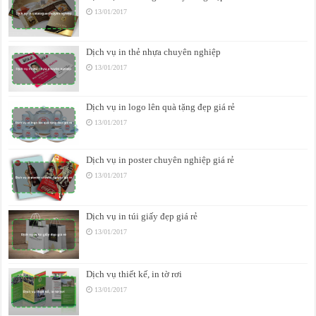
13/01/2017
Dịch vụ in thẻ nhựa chuyên nghiệp
13/01/2017
Dịch vụ in logo lên quà tặng đẹp giá rẻ
13/01/2017
Dịch vụ in poster chuyên nghiệp giá rẻ
13/01/2017
Dịch vụ in túi giấy đẹp giá rẻ
13/01/2017
Dịch vụ thiết kế, in tờ rơi
13/01/2017