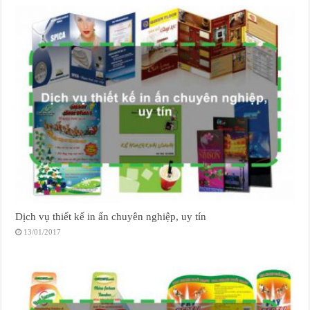
Dịch vụ thiết kế in ấn chuyên nghiệp, uy tín
13/01/2017