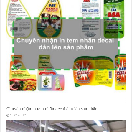
Chuyên nhận in tem nhãn decal dán lên sản phẩm
13/01/2017