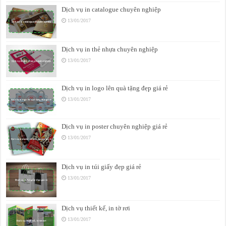
Dịch vụ in catalogue chuyên nghiệp
13/01/2017
Dịch vụ in thẻ nhựa chuyên nghiệp
13/01/2017
Dịch vụ in logo lên quà tặng đẹp giá rẻ
13/01/2017
Dịch vụ in poster chuyên nghiệp giá rẻ
13/01/2017
Dịch vụ in túi giấy đẹp giá rẻ
13/01/2017
Dịch vụ thiết kế, in tờ rơi
13/01/2017