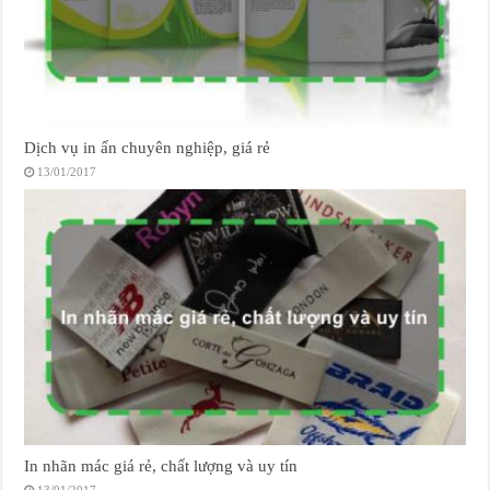
Dịch vụ in ấn chuyên nghiệp, giá rẻ
13/01/2017
In nhãn mác giá rẻ, chất lượng và uy tín