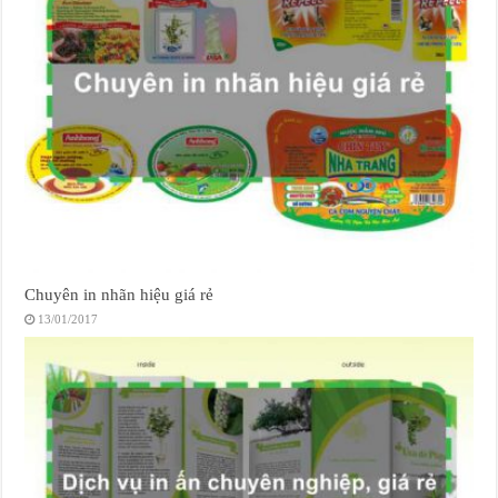
Chuyên in nhãn hiệu giá rẻ
13/01/2017