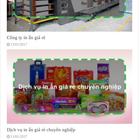
Công ty in ấn giá rẻ
13/01/2017
Dịch vụ in ấn giá rẻ chuyên nghiệp
13/01/2017