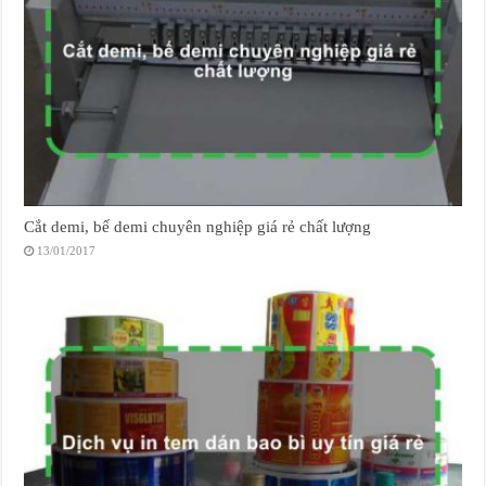
Cắt demi, bế demi chuyên nghiệp giá rẻ chất lượng
13/01/2017