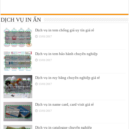
DỊCH VỤ IN ẤN
Dịch vụ in tem chống giả uy tín giá rẻ
13/01/2017
Dịch vụ in tem bảo hành chuyên nghiệp
13/01/2017
Dịch vụ in ruy băng chuyên nghiệp giá rẻ
13/01/2017
Dịch vụ in name card, card visit giá rẻ
13/01/2017
Dịch vụ in catalogue chuyên nghiệp