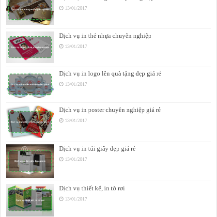
13/01/2017
Dịch vụ in thẻ nhựa chuyên nghiệp
13/01/2017
Dịch vụ in logo lên quà tặng đẹp giá rẻ
13/01/2017
Dịch vụ in poster chuyên nghiệp giá rẻ
13/01/2017
Dịch vụ in túi giấy đẹp giá rẻ
13/01/2017
Dịch vụ thiết kế, in tờ rơi
13/01/2017