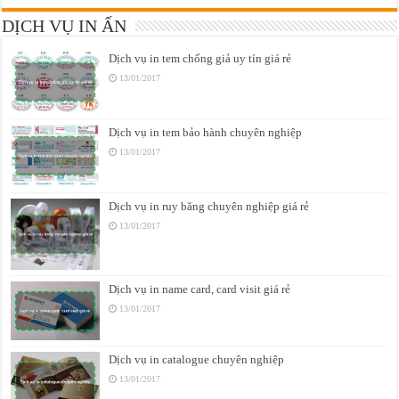
DỊCH VỤ IN ẤN
Dịch vụ in tem chống giả uy tín giá rẻ
13/01/2017
Dịch vụ in tem bảo hành chuyên nghiệp
13/01/2017
Dịch vụ in ruy băng chuyên nghiệp giá rẻ
13/01/2017
Dịch vụ in name card, card visit giá rẻ
13/01/2017
Dịch vụ in catalogue chuyên nghiệp
13/01/2017