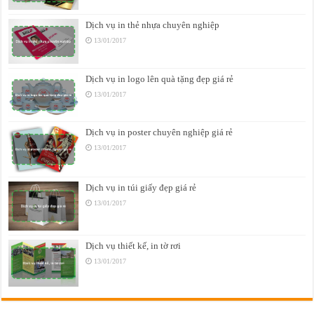
Dịch vụ in thẻ nhựa chuyên nghiệp
13/01/2017
Dịch vụ in logo lên quà tặng đẹp giá rẻ
13/01/2017
Dịch vụ in poster chuyên nghiệp giá rẻ
13/01/2017
Dịch vụ in túi giấy đẹp giá rẻ
13/01/2017
Dịch vụ thiết kế, in tờ rơi
13/01/2017