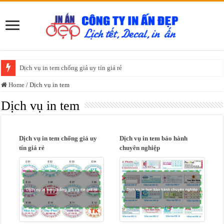
Dịch vụ in tem chống giả uy tín giá rẻ
Home
/
Dịch vụ in tem
Dịch vụ in tem
Dịch vụ in tem chống giả uy
Dịch vụ in tem bảo hành
tín giá rẻ
chuyên nghiệp