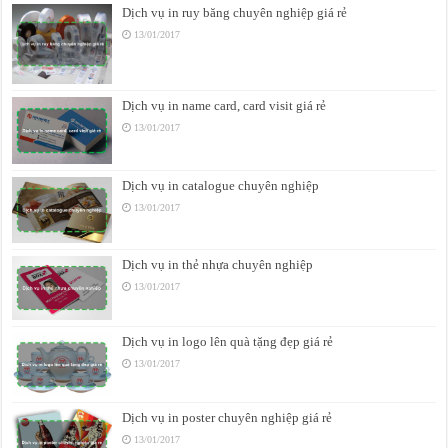
Dịch vụ in ruy băng chuyên nghiệp giá rẻ
13/01/2017
Dịch vụ in name card, card visit giá rẻ
13/01/2017
Dịch vụ in catalogue chuyên nghiệp
13/01/2017
Dịch vụ in thẻ nhựa chuyên nghiệp
13/01/2017
Dịch vụ in logo lên quà tặng đẹp giá rẻ
13/01/2017
Dịch vụ in poster chuyên nghiệp giá rẻ
13/01/2017