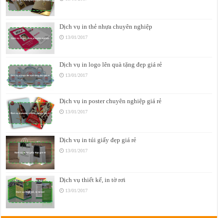
Dịch vụ in thẻ nhựa chuyên nghiệp
13/01/2017
Dịch vụ in logo lên quà tặng đẹp giá rẻ
13/01/2017
Dịch vụ in poster chuyên nghiệp giá rẻ
13/01/2017
Dịch vụ in túi giấy đẹp giá rẻ
13/01/2017
Dịch vụ thiết kế, in tờ rơi
13/01/2017