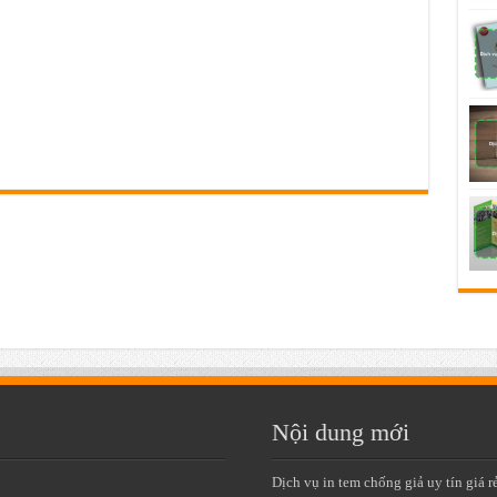
Nội dung mới
Dịch vụ in tem chống giả uy tín giá r