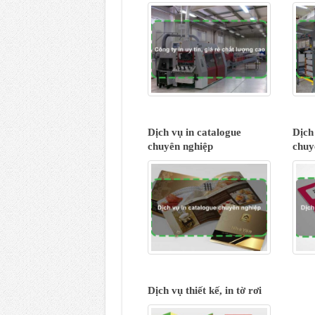
Dịch vụ in catalogue
Dịch
chuyên nghiệp
chuy
Dịch vụ thiết kế, in tờ rơi