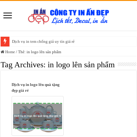
Dịch vụ in tem chống giả uy tín giá rẻ
Home
/
Thẻ:
in logo lên sản phẩm
Tag Archives:
in logo lên sản phẩm
Dịch vụ in logo lên quà tặng
đẹp giá rẻ