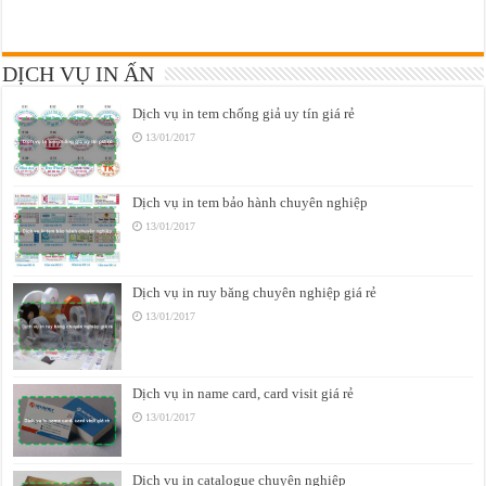
DỊCH VỤ IN ẤN
Dịch vụ in tem chống giả uy tín giá rẻ
13/01/2017
Dịch vụ in tem bảo hành chuyên nghiệp
13/01/2017
Dịch vụ in ruy băng chuyên nghiệp giá rẻ
13/01/2017
Dịch vụ in name card, card visit giá rẻ
13/01/2017
Dịch vụ in catalogue chuyên nghiệp