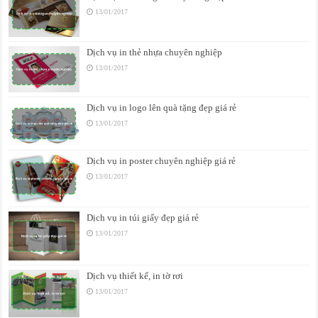
13/01/2017
Dịch vụ in thẻ nhựa chuyên nghiệp
13/01/2017
Dịch vụ in logo lên quà tặng đẹp giá rẻ
13/01/2017
Dịch vụ in poster chuyên nghiệp giá rẻ
13/01/2017
Dịch vụ in túi giấy đẹp giá rẻ
13/01/2017
Dịch vụ thiết kế, in tờ rơi
13/01/2017