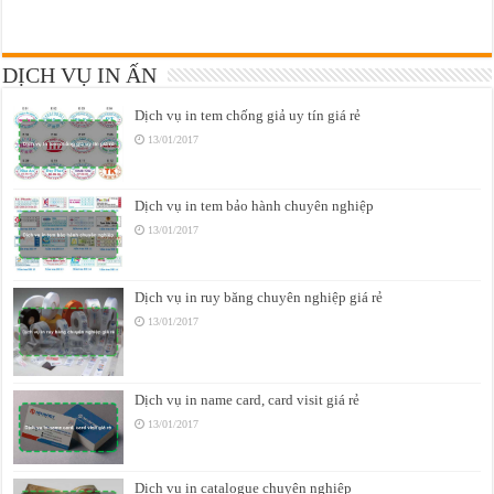
DỊCH VỤ IN ẤN
Dịch vụ in tem chống giả uy tín giá rẻ
13/01/2017
Dịch vụ in tem bảo hành chuyên nghiệp
13/01/2017
Dịch vụ in ruy băng chuyên nghiệp giá rẻ
13/01/2017
Dịch vụ in name card, card visit giá rẻ
13/01/2017
Dịch vụ in catalogue chuyên nghiệp