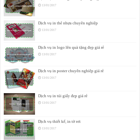
13/01/2017
Dịch vụ in thẻ nhựa chuyên nghiệp
13/01/2017
Dịch vụ in logo lên quà tặng đẹp giá rẻ
13/01/2017
Dịch vụ in poster chuyên nghiệp giá rẻ
13/01/2017
Dịch vụ in túi giấy đẹp giá rẻ
13/01/2017
Dịch vụ thiết kế, in tờ rơi
13/01/2017