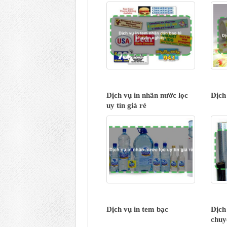
Dịch vụ in nhãn nước lọc
Dịch 
uy tín giá rẻ
Dịch vụ in tem bạc
Dịch
chuy