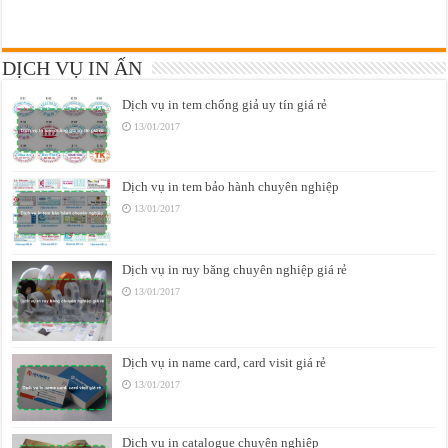
DỊCH VỤ IN ẤN
Dịch vụ in tem chống giả uy tín giá rẻ
13/01/2017
Dịch vụ in tem bảo hành chuyên nghiệp
13/01/2017
Dịch vụ in ruy băng chuyên nghiệp giá rẻ
13/01/2017
Dịch vụ in name card, card visit giá rẻ
13/01/2017
Dịch vụ in catalogue chuyên nghiệp