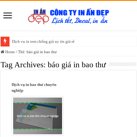
Dịch vụ in tem chống giả uy tín giá rẻ
Home
/
Thẻ:
báo giá in bao thư
Tag Archives:
báo giá in bao thư
Dịch vụ in bao thư chuyên
nghiệp