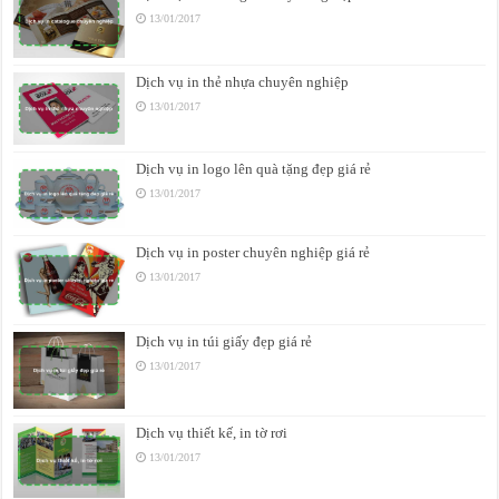
13/01/2017
Dịch vụ in thẻ nhựa chuyên nghiệp
13/01/2017
Dịch vụ in logo lên quà tặng đẹp giá rẻ
13/01/2017
Dịch vụ in poster chuyên nghiệp giá rẻ
13/01/2017
Dịch vụ in túi giấy đẹp giá rẻ
13/01/2017
Dịch vụ thiết kế, in tờ rơi
13/01/2017